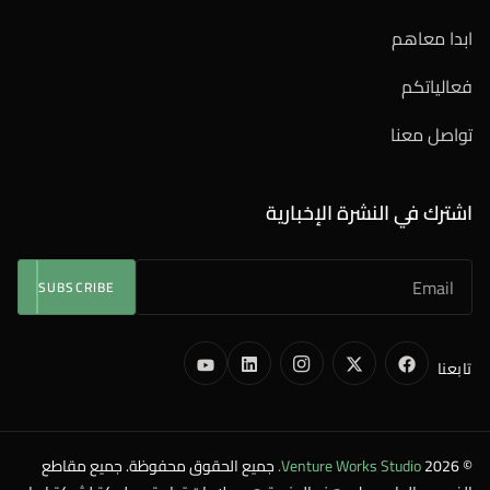
ابدا معاهم
فعالياتكم
تواصل معنا
اشترك في النشرة الإخبارية
SUBSCRIBE
تابعنا
© 2026
Venture Works Studio.
جميع الحقوق محفوظة. جميع مقاطع