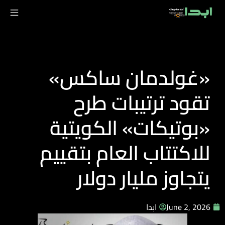
«غولدمان ساكس»
تقود ترتيبات طرح
«بوتيكات» الكويتية
للاكتتاب العام بتقييم
يتجاوز مليار دولار
June 2, 2026
ابدا