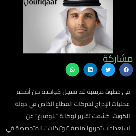
مشاركة
في خطوة مرتقبة قد تسجل كواحدة من أضخم
عمليات الإدراج لشركات القطاع الخاص في دولة
الكويت، كشفت تقارير لوكالة “بلومبرغ” عن
استعدادات تجريها منصة “بوتيكات”، المتخصصة في