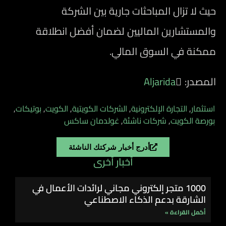
حيث لا تزال المباحثات جارية بين الشركة
والمستشارين الماليين لضمان أفضل انطلاقة
ممكنة في السوق المالي.
المصدر:
استثمار
,
التجارة الإلكترونية
,
الشركات الكويتية
,
الكويت
,
بوتيكات
,
بورصة الكويت
,
شركات ناشئة
,
غولدمان ساكس
أدرج أخبار شركتك الناشئة
أخبار أخرى
1000 متجر إلكتروني مجاني لرائدات الأعمال في
الشارقة بدعم الذكاء الاصطناعي
أكمل القراءة »