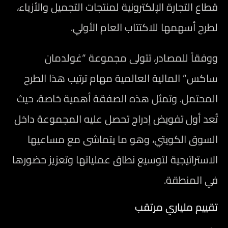
قطاع التجارة الإلكترونية لمنتجات التجميل والأزياء،
لطرح أسهمها للاكتتاب العام الأولي.
ووفقاً للمصادر، تتولى مجموعة “غولدمان
ساكس” المالية العالمية مهام ترتيب هذا الطرح
المحتمل. وتمثل هذه الصفقة أهمية خاصة، حيث
تُعد أول تفويض إدراج تحصل عليه المجموعة داخل
السوق الكويتي، وهو ما يتماشى مع مساعيها
الاستراتيجية لتوسيع نطاق عملياتها وتعزيز حضورها
في المنطقة.
تقييم ملياري مرتقب