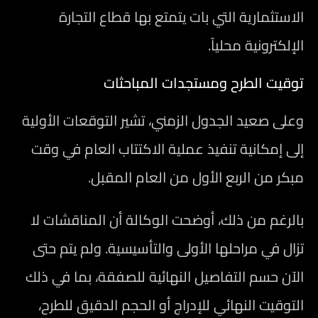
الاستثمارية التي بات يتمتع بها قطاع التجارة
الإلكترونية محلياً.
توقيت الطرح ومستجدات المباحثات
وعلى صعيد الجدول الزمني، تشير التوقعات الأولية
إلى إمكانية تنفيذ عملية الاكتتاب العام في وقت
مبكر من الربع الأول من العام المقبل.
بالرغم من ذلك، أوضحت الوكالة أن المناقشات لا
تزال في مراحلها الأولى والتأسيسية. ولم يتم حتى
الآن حسم التفاصيل النهائية للصفقة، بما في ذلك
التوقيت النهائي للإدراج أو الحجم الدقيق للطرح،