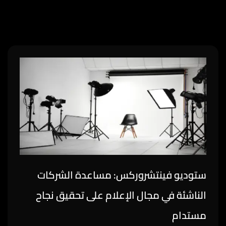
ستوديو فينتشروركس: مساعدة الشركات
الناشئة في مجال الإعلام على تحقيق نجاح
مستدام