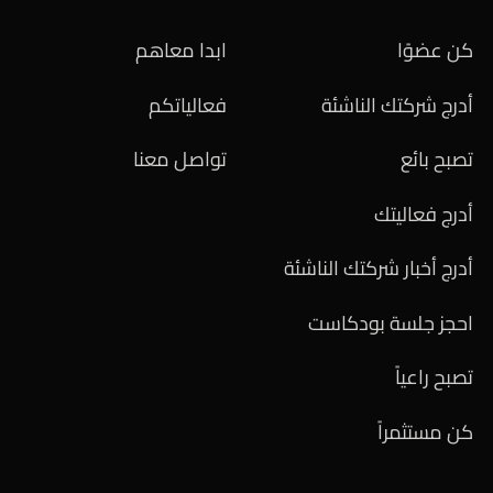
كن عضوًا
ابدا معاهم
أدرج شركتك الناشئة
فعالياتكم
تصبح بائع
تواصل معنا
أدرج فعاليتك
أدرج أخبار شركتك الناشئة
احجز جلسة بودكاست
تصبح راعياً
كن مستثمراً