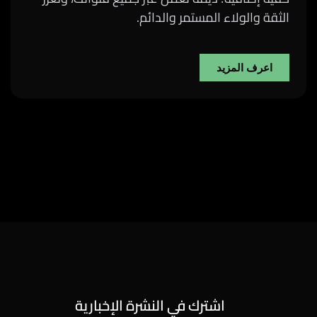
الثقة والولاء المستمر والدائم.
اعرف المزيد
اشترك في النشرة الإخبارية