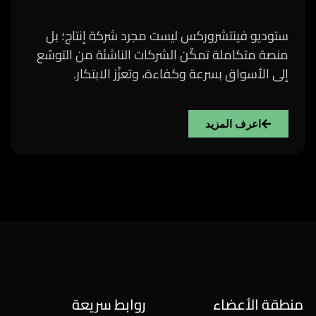
ستوديو فينتشروركس ليست مجرد شركة إنتاج؛ بل
منصة متكاملة تمكّن الشركات الناشئة من التوسّع
إلى الأسواق بسرعة وكفاءة، وتعزّز الابتكار.
اعرف المزيد
منطقة الأعضاء
روابط سريعة