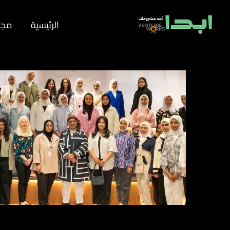
الرئيسية
مجت