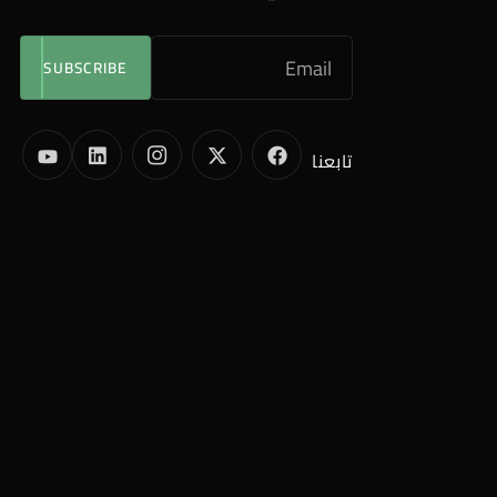
SUBSCRIBE
تابعنا