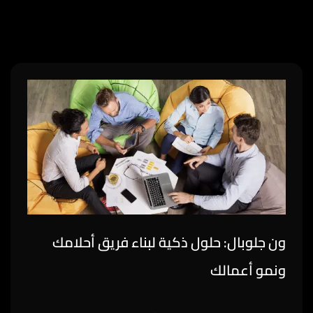
ون جلوبال: حلول ذكية لبناء فريق أحلامك
ونمو أعمالك