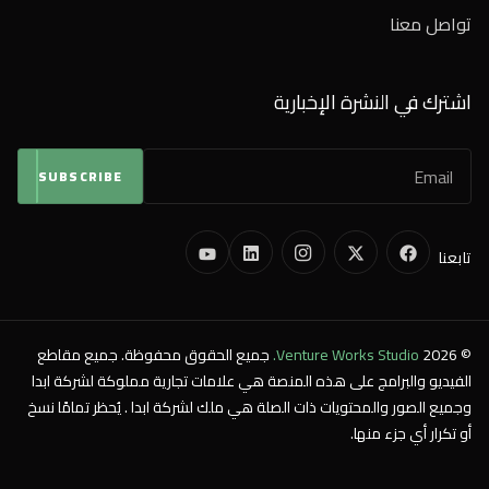
تواصل معنا
اشترك في النشرة الإخبارية
SUBSCRIBE
تابعنا
© 2026
Venture Works Studio.
جميع الحقوق محفوظة. جميع مقاطع
الفيديو والبرامج على هذه المنصة هي علامات تجارية مملوكة لشركة ابدا
وجميع الصور والمحتويات ذات الصلة هي ملك لشركة ابدا . يُحظر تمامًا نسخ
أو تكرار أي جزء منها.