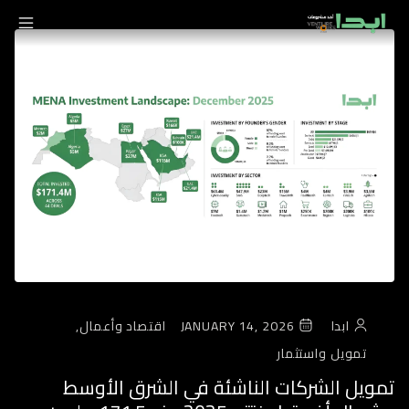
ابدا
JANUARY 14, 2026
اقتصاد وأعمال,
تمويل واستثمار
تمويل الشركات الناشئة في الشرق الأوسط