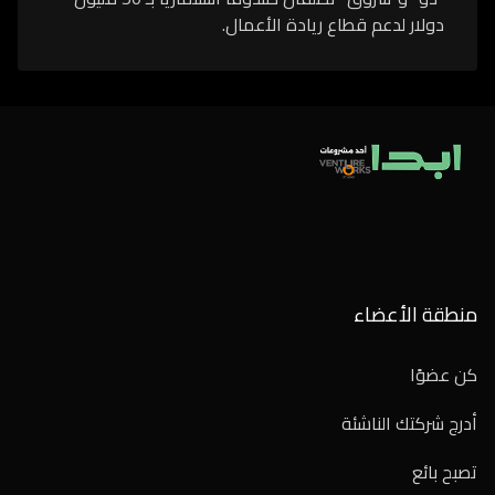
دولار لدعم قطاع ريادة الأعمال.
منطقة الأعضاء
كن عضوًا
أدرج شركتك الناشئة
تصبح بائع