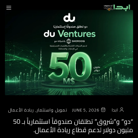
ابدا
JUNE 5, 2026
تمويل واستثمار,
ريادة الأعمال
“دو” و”شروق” تطلقان صندوقاً استثمارياً بـ 50
مليون دولار لدعم قطاع ريادة الأعمال.