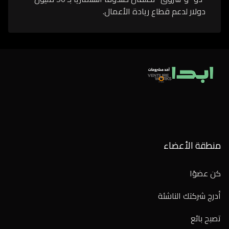
دولار لدعم قطاع ريادة الأعمال.
منطقة الأعضاء
كن عضوًا
أدرج شركتك الناشئة
تصبح بائع