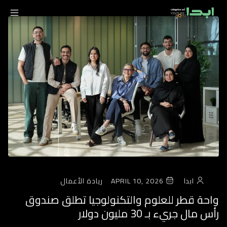
ابدا
APRIL 10, 2026
ريادة الأعمال
واحة قطر للعلوم والتكنولوجيا تطلق صندوق
رأس مال جريء بـ 30 مليون دولار