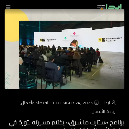
ابدا
DECEMBER 24, 2025
اقتصاد وأعمال,
ريادة الأعمال
برنامج «ستارت ماشـرق» يختتم مسيرته بثورة في