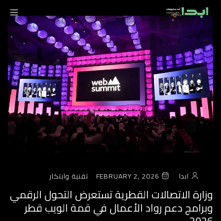
ابدا
FEBRUARY 2, 2026
تقنية وابتكار
وزارة الاتصالات القطرية تستعرض التحول الرقمي
وبرامج دعم رواد الأعمال في قمة الويب قطر