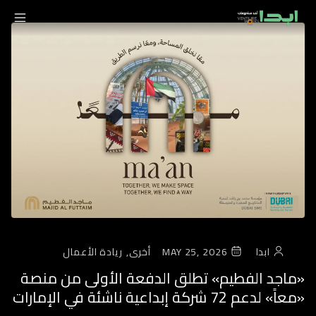
ابدا
MAY 25, 2026
أخرى,
ريادة الأعمال
«ماجد الفطيم» تطلق الدفعة الأولى من منصة
«معاً» لدعم 72 شركة إبداعية ناشئة في الإمارات