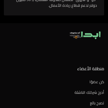
دولار لدعم قطاع ريادة الأعمال.
منطقة الأعضاء
كن عضوًا
أدرج شركتك الناشئة
تصبح بائع