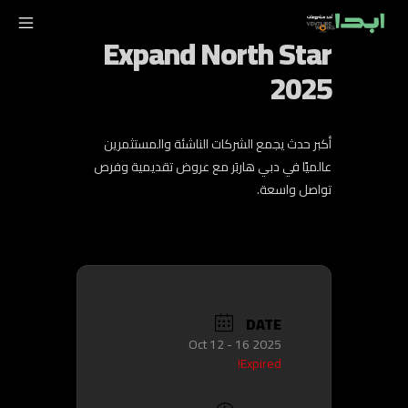
Expand North Star
2025
أكبر حدث يجمع الشركات الناشئة والمستثمرين
عالميًا في دبي هاربَر مع عروض تقديمية وفرص
تواصل واسعة.
DATE
Oct 12 - 16 2025
Expired!