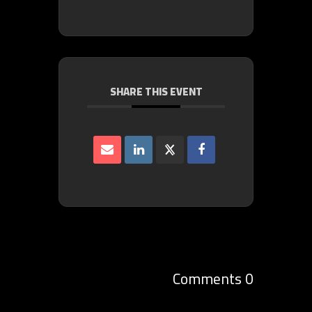
SHARE THIS EVENT
0 Comments