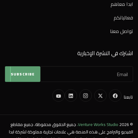
ابدا معاهم
فعالياتكم
تواصل معنا
اشترك في النشرة الإخبارية
SUBSCRIBE
تابعنا
© 2026
Venture Works Studio.
جميع الحقوق محفوظة. جميع مقاطع
الفيديو والبرامج على هذه المنصة هي علامات تجارية مملوكة لشركة ابدا