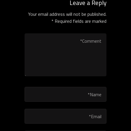
Leave a Reply
Your email address will not be published.
Required fields are marked *