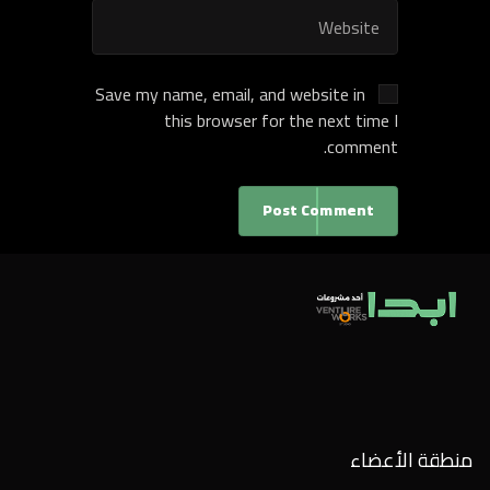
Save my name, email, and website in
this browser for the next time I
comment.
Post Comment
منطقة الأعضاء