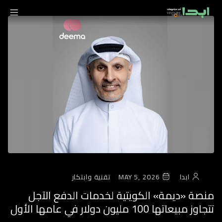
ابدا
MAY 5, 2026
تقنية وابتكار
منصة «ديمة» الكويتية لخدمات الدفع الآجل
تتجاوز مبيعاتها 100 مليون دولار في عامها الأول