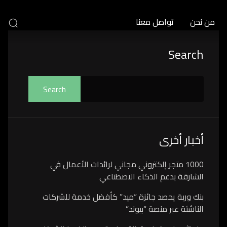
من نحن
تواصل معنا
Asides
Search
Search
أخبار أخرى
1000 متجر إلكتروني مجاني لرائدات الأعمال في
الشارقة بدعم الذكاء الاصطناعي
بنك وربة يحصد جائزة “ميد” كأفضل خدمة للشركات
الناشئة عبر منصة “بيوند”