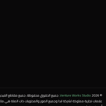
© 2026
Venture Works Studio.
جميع الحقوق محفوظة. جميع مقاطع الفيديو
علامات تجارية مملوكة لشركة ابدا وجميع الصور والمحتويات ذات الصلة هي ملك لشر