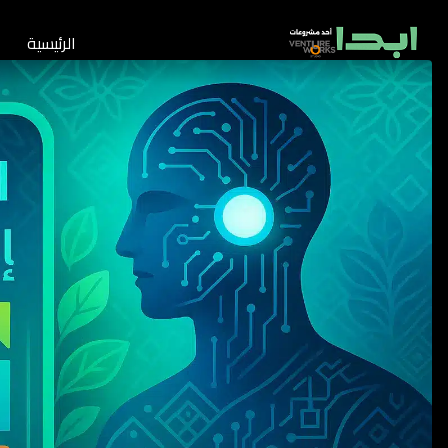
الرئيسية