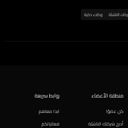
كات الناشئة
وكلاء ذكية
منطقة الأعضاء
روابط سريعة
كن عضوًا
ابدا معاهم
أدرج شركتك الناشئة
فعالياتكم