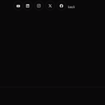
تابعنا