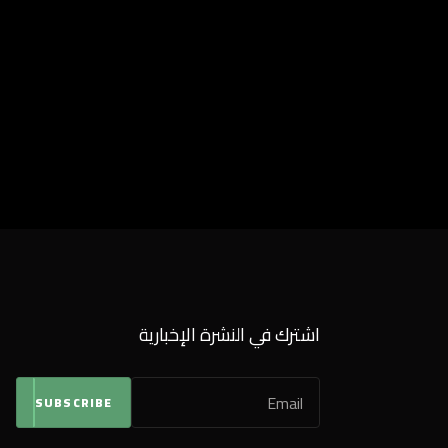
اشترك في النشرة الإخبارية
SUBSCRIBE