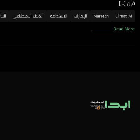
فإن […]
Climati AI
MarTech
الإمارات
الاستدامة
الذكاء الاصطناعي
الشر
Read More