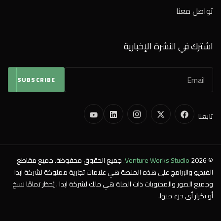
تواصل معنا
اشترك في النشرة الإخبارية
SUBSCRIBE
تابعنا
© 2026
Venture Works Studio.
جميع الحقوق محفوظة. جميع مقاطع
الفيديو والبرامج على هذه المنصة هي علامات تجارية مملوكة لشركة ابدا
وجميع الصور والمحتويات ذات الصلة هي ملك لشركة ابدا . يُحظر تمامًا نسخ
أو تكرار أي جزء منها.